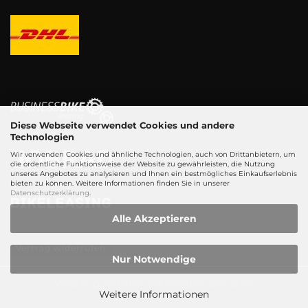
Diese Webseite verwendet Cookies und andere
Technologien
Wir verwenden Cookies und ähnliche Technologien, auch von Drittanbietern, um
die ordentliche Funktionsweise der Website zu gewährleisten, die Nutzung
unseres Angebotes zu analysieren und Ihnen ein bestmögliches Einkaufserlebnis
bieten zu können. Weitere Informationen finden Sie in unserer
Datenschutzerklärung
.
Alle Akzeptieren
Vertrag widerrufen
Nur Notwendige
Webshop erstellen
mit Gambio.de © 2026
Weitere Informationen