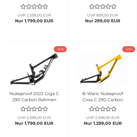
petrol...
Trunnion...
UVP 2.599,00 EUR
UVP 899,00 EUR
Nur 1.799,00 EUR
Nur 299,00 EUR
-30%
-50%
Nukeproof 2023 Giga C
B-Ware: Nukeproof
290 Carbon Rahmen
Giga C 290 Carbon
schwarz...
Rahmen...
UVP 2.599,00 EUR
UVP 2.599,00 EUR
Nur 1.799,00 EUR
Nur 1.299,00 EUR