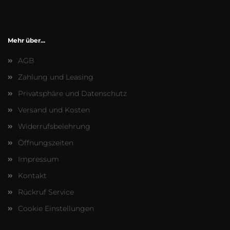
Mehr über...
AGB
Zahlung und Leasing
Privatsphäre und Datenschutz
Versand und Kosten
Widerrufsbelehrung
Öffnungszeiten
Impressum
Kontakt
Rückruf Service
Cookie Einstellungen