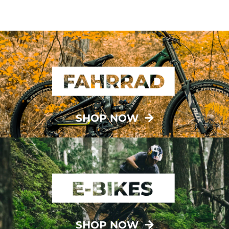
SHOP NOW
SHOP NOW