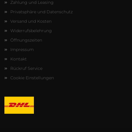
Zahlung und Leasing
Privatsphäre und Datenschutz
Versand und Kosten
Widerrufsbelehrung
Öffnungszeiten
Impressum
Kontakt
Rückruf Service
Cookie Einstellungen