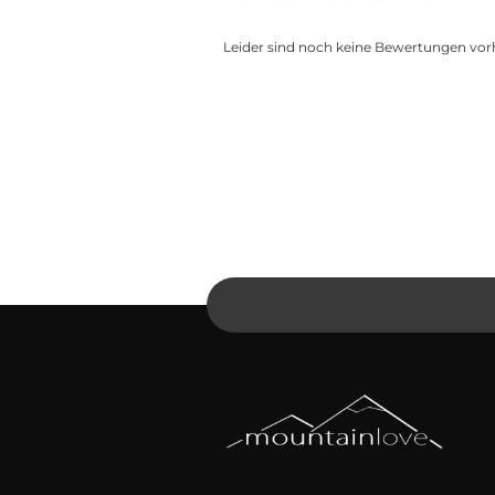
Leider sind noch keine Bewertungen vorh