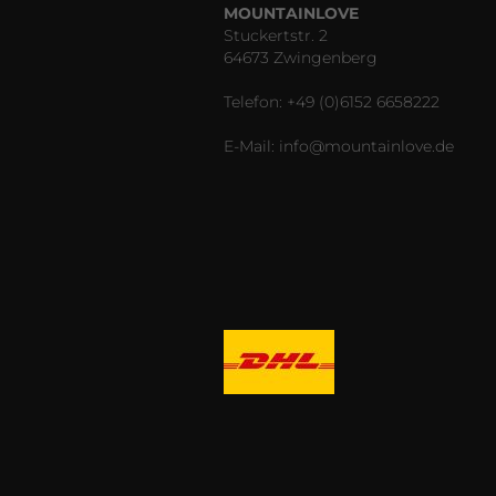
MOUNTAINLOVE
Stuckertstr. 2
64673 Zwingenberg
Telefon: +49 (0)6152 6658222
E-Mail: info@mountainlove.de