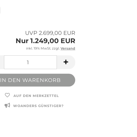
UVP 2.699,00 EUR
Nur 1.249,00 EUR
inkl. 19% MwSt. zzgl.
Versand
AUF DEN MERKZETTEL
WOANDERS GÜNSTIGER?