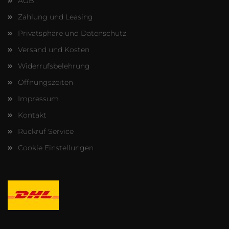
AGB
Zahlung und Leasing
Privatsphäre und Datenschutz
Versand und Kosten
Widerrufsbelehrung
Öffnungszeiten
Impressum
Kontakt
Rückruf Service
Cookie Einstellungen