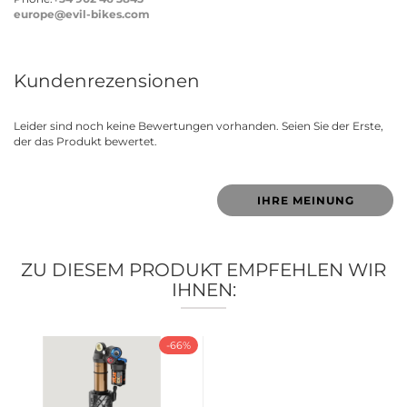
europe@evil-bikes.com
Kundenrezensionen
Leider sind noch keine Bewertungen vorhanden. Seien Sie der Erste,
der das Produkt bewertet.
IHRE MEINUNG
ZU DIESEM PRODUKT EMPFEHLEN WIR
IHNEN:
-66%