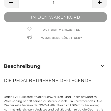
AUF DEN MERKZETTEL
WOANDERS GÜNSTIGER?
Beschreibung
DIE PEDALBETRIEBENE DH-LEGENDE
Jedes Evil-Bike steckt voller Schwerkraft, und unser bewährtes
Wreckoning behält seinen düsteren Ruf als Trail-zerstörendes Bike.
Die neueste Version der 29-Zoll-Plattform mit 166 mm Federweg
kommt mit leichten Updates und behält gleichzeitig die Geometrie