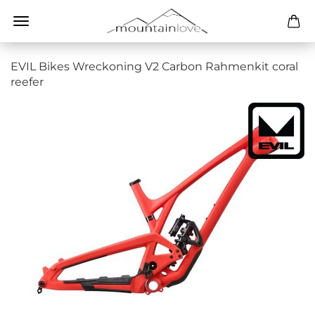
EVIL Bikes Wreckoning V2 Carbon Rahmenkit coral
reefer