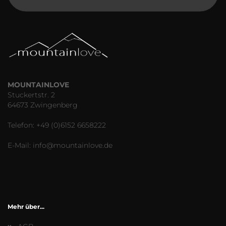
MOUNTAINLOVE
Stuckertstr. 2
64673 Zwingenberg
Telefon: +49 (0)6152 6658222
E-Mail: info@mountainlove.de
Mehr über...