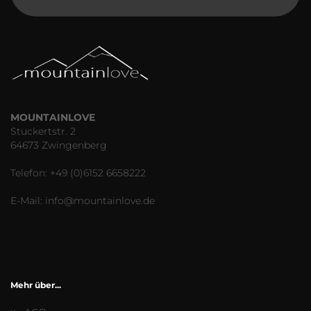
MOUNTAINLOVE
Stuckertstr. 2
64673 Zwingenberg
Telefon: +49 (0)6152 6658222
E-Mail: info@mountainlove.de
Mehr über...