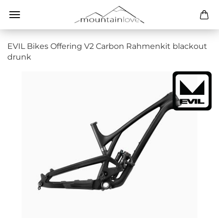
EVIL Bikes Offering V2 Carbon Rahmenkit blackout
drunk