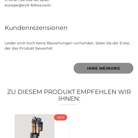
europe@evil-bikes.com
Kundenrezensionen
Leider sind noch keine Bewertungen vorhanden. Seien Sie der Erste,
der das Produkt bewertet.
IHRE MEINUNG
ZU DIESEM PRODUKT EMPFEHLEN WIR
IHNEN:
-66%