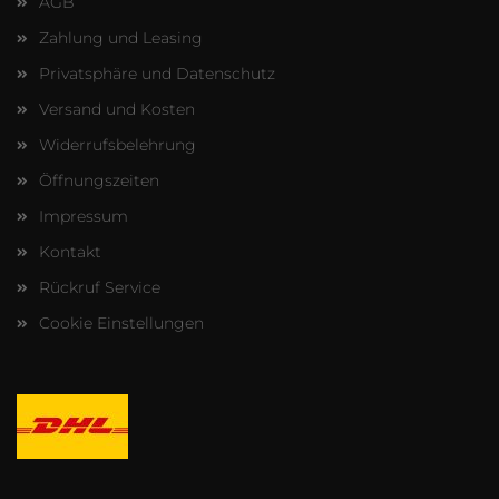
AGB
Zahlung und Leasing
Privatsphäre und Datenschutz
Versand und Kosten
Widerrufsbelehrung
Öffnungszeiten
Impressum
Kontakt
Rückruf Service
Cookie Einstellungen