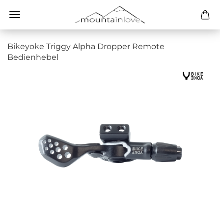
Bikeyoke Triggy Alpha Dropper Remote
Bedienhebel