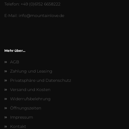
Telefon: +49 (0)6152 6658222
E-Mail: info@mountainlove.de
Mehr über...
AGB
Zahlung und Leasing
Privatsphäre und Datenschutz
Versand und Kosten
Widerrufsbelehrung
Öffnungszeiten
Impressum
Kontakt