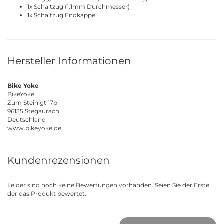
1x Schaltzug (1.1mm Durchmesser)
1x Schaltzug Endkappe
Hersteller Informationen
Bike Yoke
BikeYoke
Zum Steinigt 17b
96135 Stegaurach
Deutschland
www.bikeyoke.de
Kundenrezensionen
Leider sind noch keine Bewertungen vorhanden. Seien Sie der Erste,
der das Produkt bewertet.