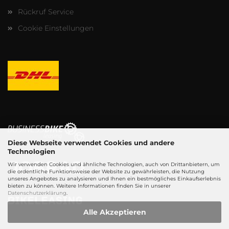
Rückruf Service
Cookie Einstellungen
Diese Webseite verwendet Cookies und andere
Technologien
Wir verwenden Cookies und ähnliche Technologien, auch von Drittanbietern, um
die ordentliche Funktionsweise der Website zu gewährleisten, die Nutzung
unseres Angebotes zu analysieren und Ihnen ein bestmögliches Einkaufserlebnis
bieten zu können. Weitere Informationen finden Sie in unserer
Datenschutzerklärung
.
Alle Akzeptieren